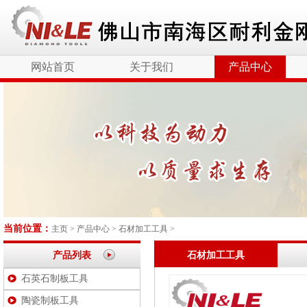
网站首页
关于我们
产品中心
当前位置：
主页
>
产品中心
>
石材加工工具
>
产品列表
石材加工工具
石英石制板工具
陶瓷制板工具