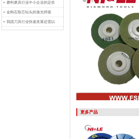
磨料磨具行业中小企业的定价
金刚石取芯钻头的激光焊接
我国刀具行业快速发展还需以
更多产品